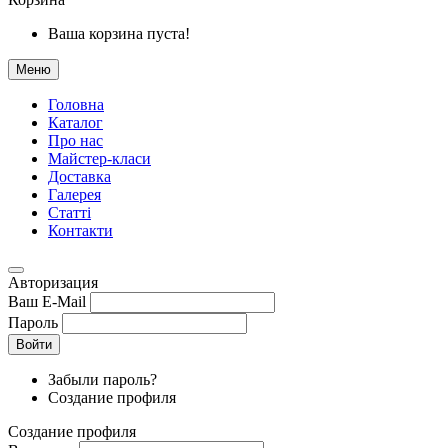
Ваша корзина пуста!
Меню
Головна
Каталог
Про нас
Майстер-класи
Доставка
Галерея
Статтi
Контакти
Авторизация
Ваш E-Mail
Пароль
Войти
Забыли пароль?
Создание профиля
Создание профиля