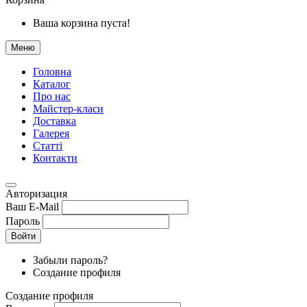
Ваша корзина пуста!
Меню
Головна
Каталог
Про нас
Майстер-класи
Доставка
Галерея
Статтi
Контакти
Авторизация
Ваш E-Mail
Пароль
Войти
Забыли пароль?
Создание профиля
Создание профиля