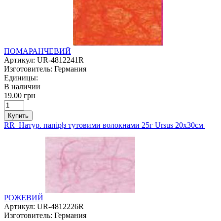
ПОМАРАНЧЕВИЙ
Артикул:
UR-4812241R
Изготовитель:
Германия
Единицы:
В наличии
19.00 грн
Купить
RR Натур. папір|з тутовими волокнами 25г Ursus 20х30см
РОЖЕВИЙ
Артикул:
UR-4812226R
Изготовитель:
Германия