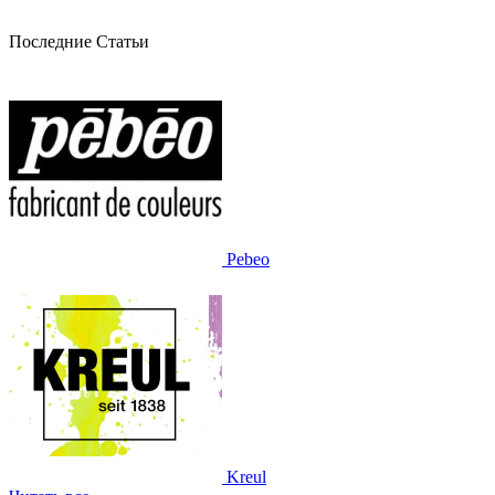
Последние Статьи
Pebeo
Kreul