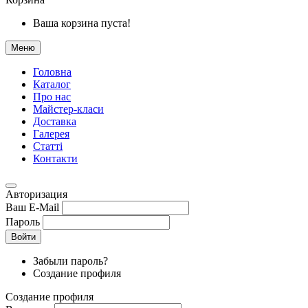
Ваша корзина пуста!
Меню
Головна
Каталог
Про нас
Майстер-класи
Доставка
Галерея
Статтi
Контакти
Авторизация
Ваш E-Mail
Пароль
Войти
Забыли пароль?
Создание профиля
Создание профиля