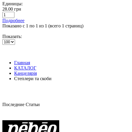
Единицы:
28.00 грн
Подробнее
Показано с 1 по 1 из 1 (всего 1 страниц)
Показать:
Главная
КАТАЛОГ
Канцелярія
Степлери та скоби
Последние Статьи