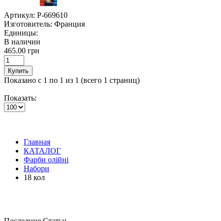
Артикул:
P-669610
Изготовитель:
Франция
Единицы:
В наличии
465.00 грн
Купить
Показано с 1 по 1 из 1 (всего 1 страниц)
Показать:
Главная
КАТАЛОГ
Фарби олійні
Набори
18 кол
Последние Статьи