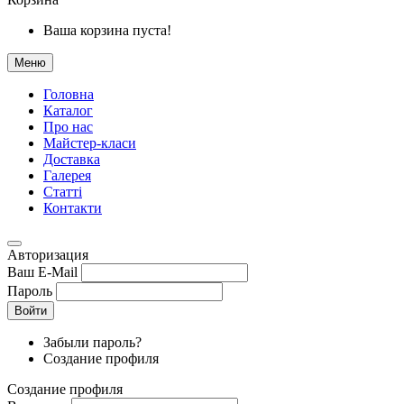
Ваша корзина пуста!
Меню
Головна
Каталог
Про нас
Майстер-класи
Доставка
Галерея
Статтi
Контакти
Авторизация
Ваш E-Mail
Пароль
Войти
Забыли пароль?
Создание профиля
Создание профиля