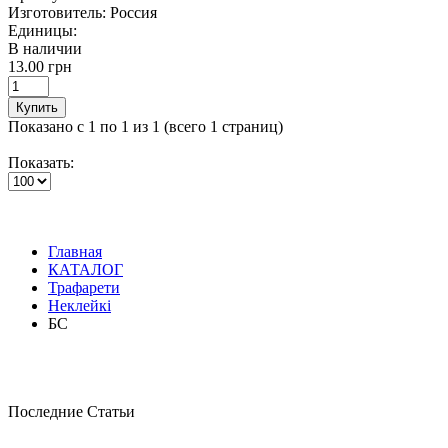
Изготовитель:
Россия
Единицы:
В наличии
13.00 грн
Купить
Показано с 1 по 1 из 1 (всего 1 страниц)
Показать:
Главная
КАТАЛОГ
Трафарети
Неклейкі
БС
Последние Статьи