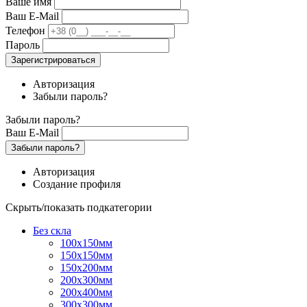
Ваше имя
Ваш E-Mail
Телефон
Пароль
Зарегистрироваться
Авторизация
Забыли пароль?
Забыли пароль?
Ваш E-Mail
Забыли пароль?
Авторизация
Создание профиля
Скрыть/показать подкатегории
Без скла
100х150мм
150х150мм
150х200мм
200х300мм
200х400мм
300х300мм