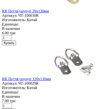
RR Петля+шуруп 20х130мм
Артикул:
ЧТ-100030R
Изготовитель:
Китай
Единицы:
В наличии
6.00 грн
Купить
RR Петля+шуруп 320х130мм
Артикул:
ЧТ-100029R
Изготовитель:
Китай
Единицы:
В наличии
7.00 грн