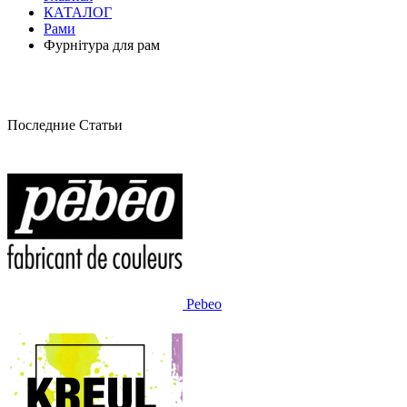
КАТАЛОГ
Рами
Фурнітура для рам
Последние Статьи
Pebeo