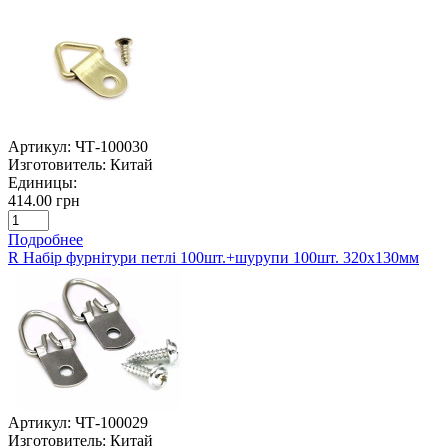
Артикул:
ЧТ-100030
Изготовитель:
Китай
Единицы:
414.00 грн
Подробнее
R Набір фурнітури петлі 100шт.+шурупи 100шт. 320х130мм
Артикул:
ЧТ-100029
Изготовитель:
Китай