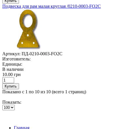
Купить
Подвеска для рам малая круглая /0210-0003-FO2C
Артикул:
ПД-0210-0003-FO2C
Изготовитель:
Единицы:
В наличии
10.00 грн
Купить
Показано с 1 по 10 из 10 (всего 1 страниц)
Показать:
Главная