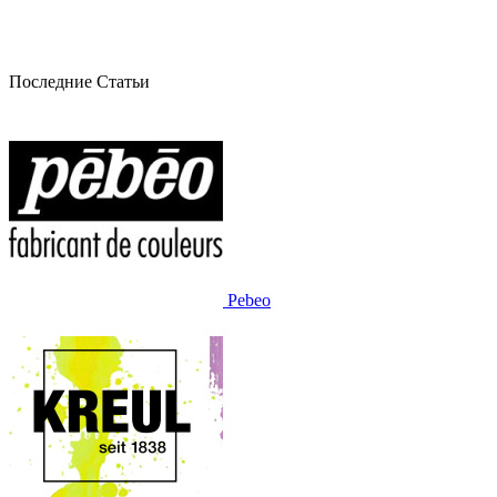
Последние Статьи
Pebeo