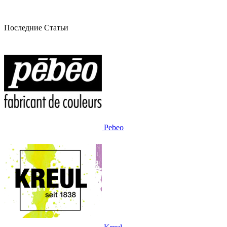
Последние Статьи
Pebeo