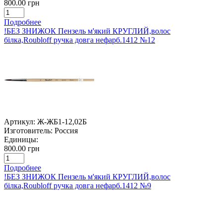
800.00 грн
Подробнее
!БЕЗ ЗНИЖОК Пензель м'який КРУГЛИЙ,волос
білка,Roubloff ручка довга нефарб.1412 №12
Артикул:
Ж-ЖБ1-12,02Б
Изготовитель:
Россия
Единицы:
800.00 грн
Подробнее
!БЕЗ ЗНИЖОК Пензель м'який КРУГЛИЙ,волос
білка,Roubloff ручка довга нефарб.1412 №9