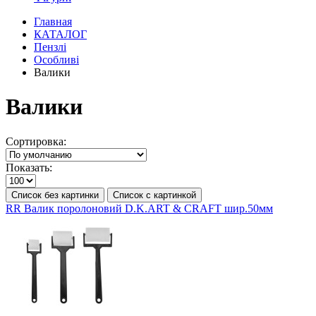
Главная
КАТАЛОГ
Пензлі
Особливі
Валики
Валики
Сортировка:
Показать:
Список без картинки
Список с картинкой
RR Валик поролоновий D.K.ART & СRAFT шир.50мм