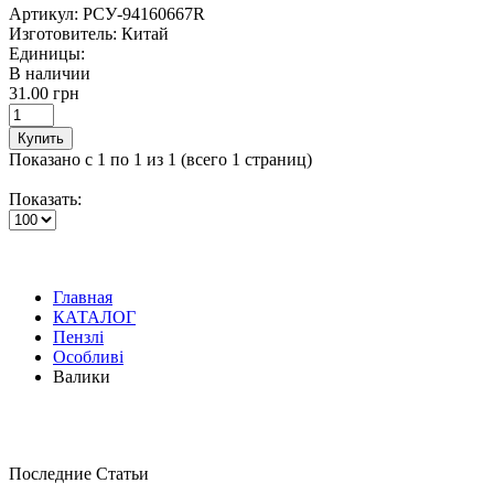
Артикул:
РСУ-94160667R
Изготовитель:
Китай
Единицы:
В наличии
31.00 грн
Купить
Показано с 1 по 1 из 1 (всего 1 страниц)
Показать:
Главная
КАТАЛОГ
Пензлі
Особливі
Валики
Последние Статьи