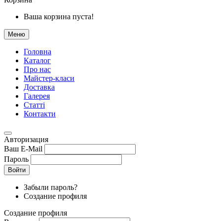
Ваша корзина пуста!
Меню
Головна
Каталог
Про нас
Майстер-класи
Доставка
Галерея
Статтi
Контакти
Авторизация
Ваш E-Mail
Пароль
Войти
Забыли пароль?
Создание профиля
Создание профиля