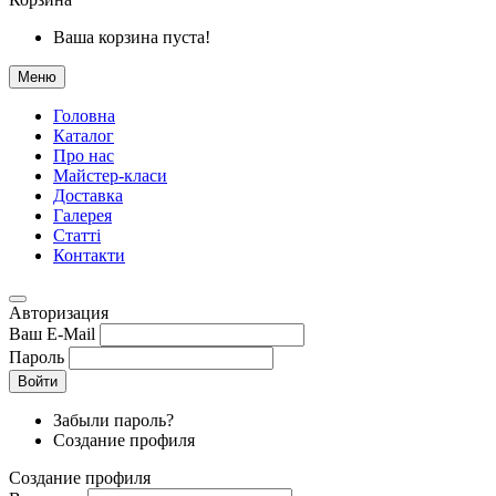
Ваша корзина пуста!
Меню
Головна
Каталог
Про нас
Майстер-класи
Доставка
Галерея
Статтi
Контакти
Авторизация
Ваш E-Mail
Пароль
Войти
Забыли пароль?
Создание профиля
Создание профиля