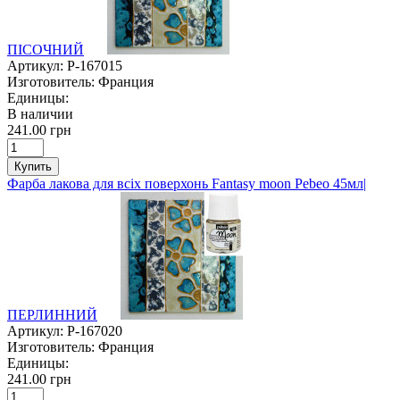
ПІСОЧНИЙ
Артикул:
P-167015
Изготовитель:
Франция
Единицы:
В наличии
241.00 грн
Купить
Фарба лакова для всіх поверхонь Fantasy moon Pebeo 45мл|
ПЕРЛИННИЙ
Артикул:
P-167020
Изготовитель:
Франция
Единицы:
241.00 грн