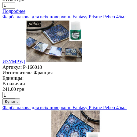
Подробнее
Фарба лакова для всіх поверхонь Fantasy Prisme Pebeo 45мл|
ИЗУМРУД
Артикул:
P-166018
Изготовитель:
Франция
Единицы:
В наличии
241.00 грн
Купить
Фарба лакова для всіх поверхонь Fantasy Prisme Pebeo 45мл|