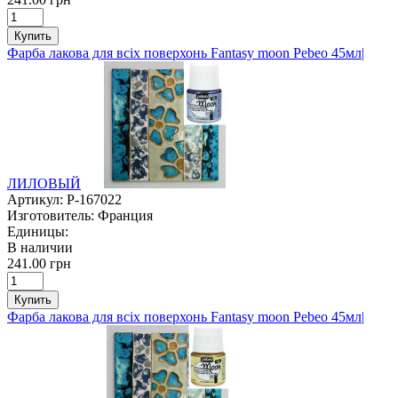
Купить
Фарба лакова для всіх поверхонь Fantasy moon Pebeo 45мл|
ЛИЛОВЫЙ
Артикул:
P-167022
Изготовитель:
Франция
Единицы:
В наличии
241.00 грн
Купить
Фарба лакова для всіх поверхонь Fantasy moon Pebeo 45мл|