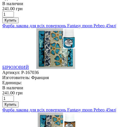
В наличии
241.00 грн
Купить
Фарба лакова для всіх поверхонь Fantasy moon Pebeo 45мл|
БІРЮЗОВИЙ
Артикул:
P-167036
Изготовитель:
Франция
Единицы:
В наличии
241.00 грн
Купить
Фарба лакова для всіх поверхонь Fantasy moon Pebeo 45мл|