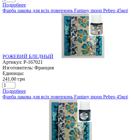
Подробнее
Фарба лакова для всіх поверхонь Fantasy moon Pebeo 45мл|
РОЖЕВИЙ БЛЕДНЫЙ
Артикул:
P-167021
Изготовитель:
Франция
Единицы:
241.00 грн
Подробнее
Фарба лакова для всіх поверхонь Fantasy moon Pebeo 45мл|