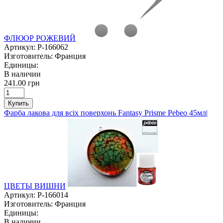
ФЛЮОР РОЖЕВИЙ
Артикул:
P-166062
Изготовитель:
Франция
Единицы:
В наличии
241.00 грн
Купить
Фарба лакова для всіх поверхонь Fantasy Prisme Pebeo 45мл|
ЦВЕТЫ ВИШНИ
Артикул:
P-166014
Изготовитель:
Франция
Единицы:
В наличии