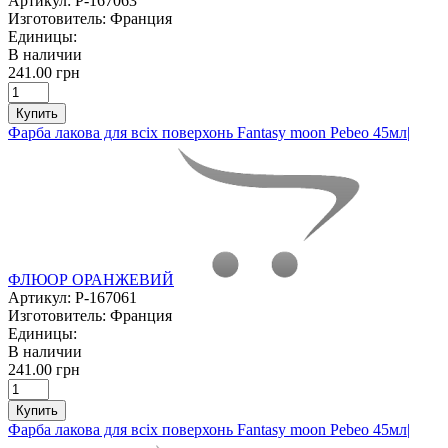
Артикул:
P-167063
Изготовитель:
Франция
Единицы:
В наличии
241.00 грн
Купить
Фарба лакова для всіх поверхонь Fantasy moon Pebeo 45мл|
ФЛЮОР ОРАНЖЕВИЙ
Артикул:
P-167061
Изготовитель:
Франция
Единицы:
В наличии
241.00 грн
Купить
Фарба лакова для всіх поверхонь Fantasy moon Pebeo 45мл|