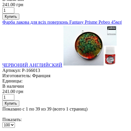
241.00 грн
Купить
Фарба лакова для всіх поверхонь Fantasy Prisme Pebeo 45мл|
ЧЕРВОНИЙ АНГЛИЙСКИЙ
Артикул:
P-166013
Изготовитель:
Франция
Единицы:
В наличии
241.00 грн
Купить
Показано с 1 по 39 из 39 (всего 1 страниц)
Показать: