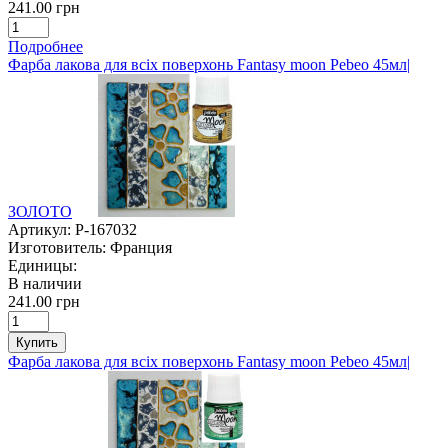
241.00 грн
Подробнее
Фарба лакова для всіх поверхонь Fantasy moon Pebeo 45мл|
ЗОЛОТО
Артикул:
P-167032
Изготовитель:
Франция
Единицы:
В наличии
241.00 грн
Купить
Фарба лакова для всіх поверхонь Fantasy moon Pebeo 45мл|