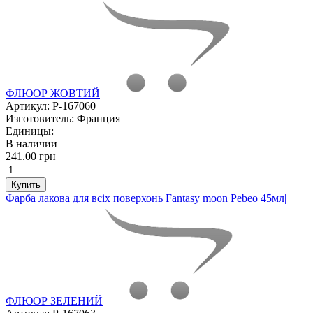
ФЛЮОР ЖОВТИЙ
Артикул:
P-167060
Изготовитель:
Франция
Единицы:
В наличии
241.00 грн
Купить
Фарба лакова для всіх поверхонь Fantasy moon Pebeo 45мл|
ФЛЮОР ЗЕЛЕНИЙ