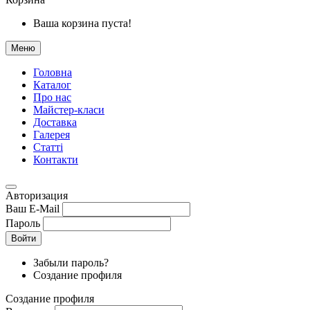
Ваша корзина пуста!
Меню
Головна
Каталог
Про нас
Майстер-класи
Доставка
Галерея
Статтi
Контакти
Авторизация
Ваш E-Mail
Пароль
Войти
Забыли пароль?
Создание профиля
Создание профиля