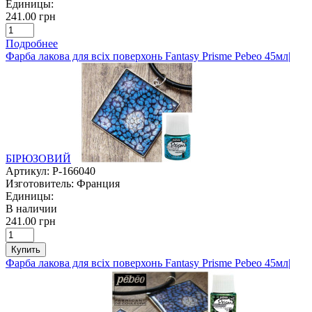
Единицы:
241.00 грн
Подробнее
Фарба лакова для всіх поверхонь Fantasy Prisme Pebeo 45мл|
БІРЮЗОВИЙ
Артикул:
P-166040
Изготовитель:
Франция
Единицы:
В наличии
241.00 грн
Купить
Фарба лакова для всіх поверхонь Fantasy Prisme Pebeo 45мл|