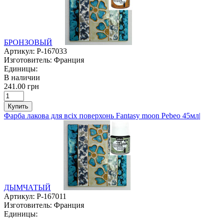
БРОНЗОВЫЙ
Артикул:
P-167033
Изготовитель:
Франция
Единицы:
В наличии
241.00 грн
Купить
Фарба лакова для всіх поверхонь Fantasy moon Pebeo 45мл|
ДЫМЧАТЫЙ
Артикул:
P-167011
Изготовитель:
Франция
Единицы: