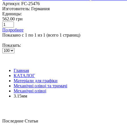
Артикул:
FC-25476
Изготовитель:
Германия
Единицы:
562.00 грн
Подробнее
Показано с 1 по 1 из 1 (всего 1 страниц)
Показать:
Главная
КАТАЛОГ
Матеріали для графіки
Механічні олівці та тримачі
Механічні олівці
3.15мм
Последние Статьи