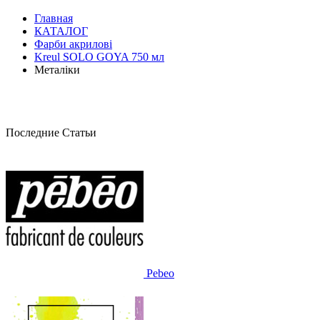
Главная
КАТАЛОГ
Фарби акрилові
Kreul SOLO GOYA 750 мл
Металіки
Последние Статьи
Pebeo