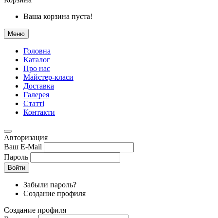
Ваша корзина пуста!
Меню
Головна
Каталог
Про нас
Майстер-класи
Доставка
Галерея
Статтi
Контакти
Авторизация
Ваш E-Mail
Пароль
Войти
Забыли пароль?
Создание профиля
Создание профиля