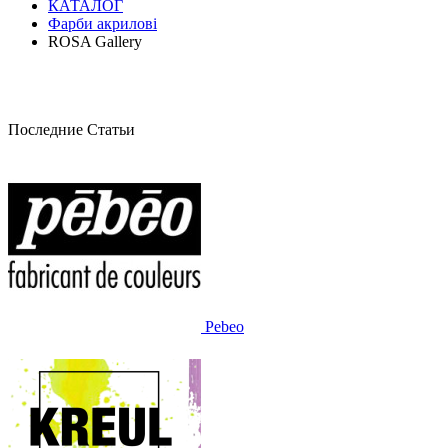
КАТАЛОГ
Фарби акрилові
ROSA Gallery
Последние Статьи
Pebeo