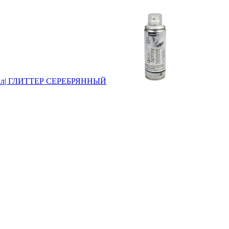
200мл| ГЛИТТЕР СЕРЕБРЯННЫЙ