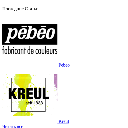
Последние Статьи
Pebeo
Kreul
Читать все