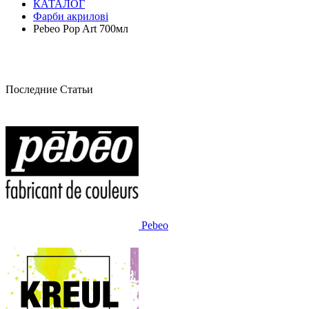
КАТАЛОГ
Фарби акрилові
Pebeo Pop Art 700мл
Последние Статьи
Pebeo