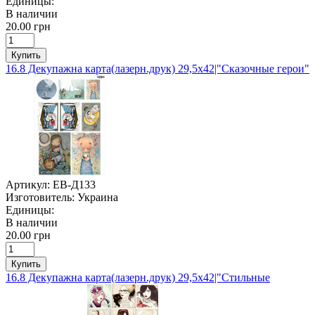
Единицы:
В наличии
20.00 грн
Купить
16.8 Декупажна карта(лазерн.друк) 29,5х42|"Сказочные герои"
Артикул:
ЕВ-Д133
Изготовитель:
Украина
Единицы:
В наличии
20.00 грн
Купить
16.8 Декупажна карта(лазерн.друк) 29,5х42|"Стильные