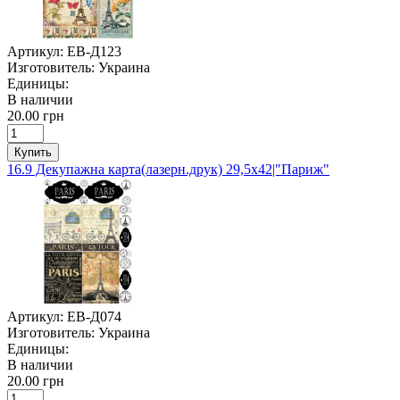
Артикул:
ЕВ-Д123
Изготовитель:
Украина
Единицы:
В наличии
20.00 грн
Купить
16.9 Декупажна карта(лазерн.друк) 29,5х42|"Париж"
Артикул:
ЕВ-Д074
Изготовитель:
Украина
Единицы:
В наличии
20.00 грн