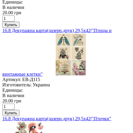
Единицы:
В наличии
20.00 грн
Купить
16.8 Декупажна карта(лазерн.друк) 29,5х42|"Птицы и
винтажные клетки"
Артикул:
ЕВ-Д115
Изготовитель:
Украина
Единицы:
В наличии
20.00 грн
Купить
16.8 Декупажна карта(лазерн.друк) 29,5х42|"Птички"