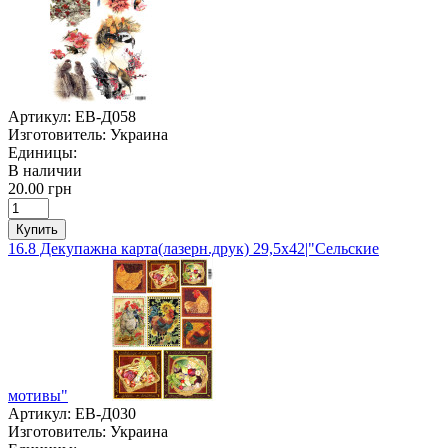
Артикул:
ЕВ-Д058
Изготовитель:
Украина
Единицы:
В наличии
20.00 грн
Купить
16.8 Декупажна карта(лазерн.друк) 29,5х42|"Сельские
мотивы"
Артикул:
ЕВ-Д030
Изготовитель:
Украина