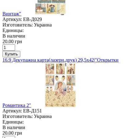
Винтаж"
Артикул:
ЕВ-Д029
Изготовитель:
Украина
Единицы:
В наличии
20.00 грн
Купить
16.9 Декупажна карта(лазерн.друк) 29,5х42|"Открытки
Романтика 2"
Артикул:
ЕВ-Д151
Изготовитель:
Украина
Единицы:
В наличии
20.00 грн