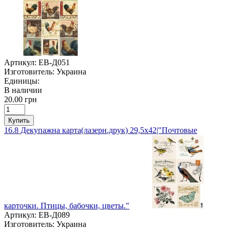
Артикул:
ЕВ-Д051
Изготовитель:
Украина
Единицы:
В наличии
20.00 грн
Купить
16.8 Декупажна карта(лазерн.друк) 29,5х42|"Почтовые
карточки. Птицы, бабочки, цветы."
Артикул:
ЕВ-Д089
Изготовитель:
Украина