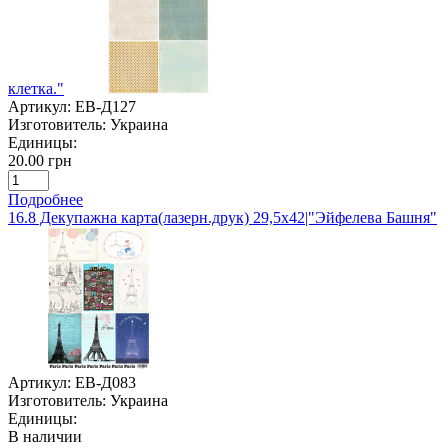
клетка."
Артикул:
ЕВ-Д127
Изготовитель:
Украина
Единицы:
20.00 грн
Подробнее
16.8 Декупажна карта(лазерн.друк) 29,5х42|"Эйфелева Башня"
Артикул:
ЕВ-Д083
Изготовитель:
Украина
Единицы:
В наличии