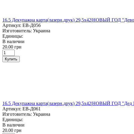
16.5 Декупажна карта(лазерн.друк) 29,5х42|НОВЫЙ ГОД "Дев
Артикул:
ЕВ-Д056
Изготовитель:
Украина
Единицы:
В наличии
20.00 грн
Купить
16.5 Декупажна карта(лазерн.друк) 29,5х42|НОВЫЙ ГОД "Дед
Артикул:
ЕВ-Д061
Изготовитель:
Украина
Единицы:
В наличии
20.00 грн