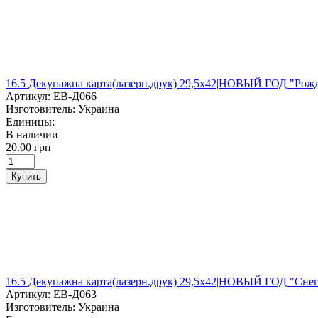
16.5 Декупажна карта(лазерн.друк) 29,5х42|НОВЫЙ ГОД "Рожд
Артикул:
ЕВ-Д066
Изготовитель:
Украина
Единицы:
В наличии
20.00 грн
Купить
16.5 Декупажна карта(лазерн.друк) 29,5х42|НОВЫЙ ГОД "Сне
Артикул:
ЕВ-Д063
Изготовитель:
Украина