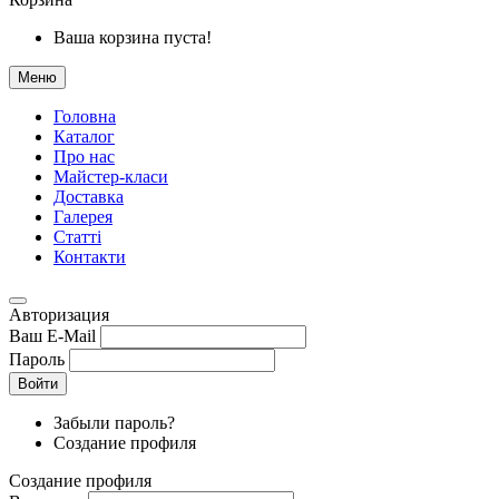
Ваша корзина пуста!
Меню
Головна
Каталог
Про нас
Майстер-класи
Доставка
Галерея
Статтi
Контакти
Авторизация
Ваш E-Mail
Пароль
Войти
Забыли пароль?
Создание профиля
Создание профиля