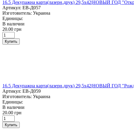
16.5 Декупажна карта(лазерн.друк) 29,5х42|НОВЫЙ ГОД "Отк
Артикул:
ЕВ-Д057
Изготовитель:
Украина
Единицы:
В наличии
20.00 грн
Купить
16.5 Декупажна карта(лазерн.друк) 29,5х42|НОВЫЙ ГОД "Рож
Артикул:
ЕВ-Д059
Изготовитель:
Украина
Единицы:
В наличии
20.00 грн
Купить