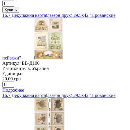
Купить
16.7 Декупажна карта(лазерн.друк) 29,5х42|"Прованские
пейзажи"
Артикул:
ЕВ-Д106
Изготовитель:
Украина
Единицы:
20.00 грн
Подробнее
16.7 Декупажна карта(лазерн.друк) 29,5х42|"Прованские