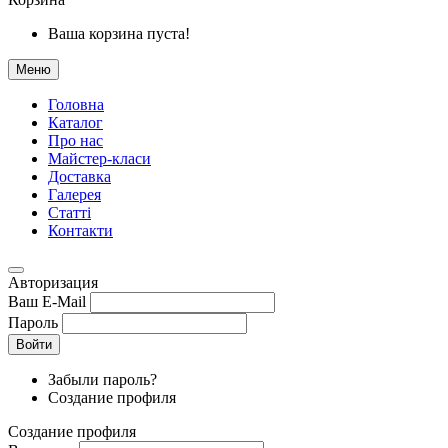
Ваша корзина пуста!
Меню
Головна
Каталог
Про нас
Майстер-класи
Доставка
Галерея
Статтi
Контакти
Авторизация
Ваш E-Mail
Пароль
Войти
Забыли пароль?
Создание профиля
Создание профиля