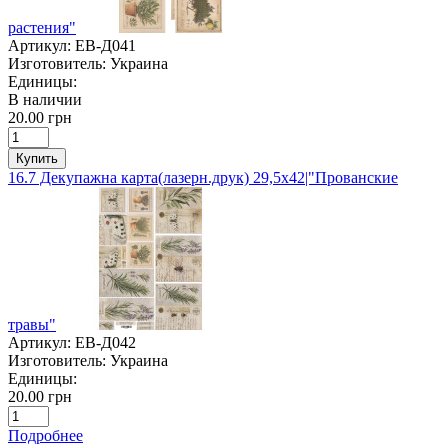
растения"
Артикул:
ЕВ-Д041
Изготовитель:
Украина
Единицы:
В наличии
20.00 грн
Купить
16.7 Декупажна карта(лазерн.друк) 29,5х42|"Прованские
травы"
Артикул:
ЕВ-Д042
Изготовитель:
Украина
Единицы:
20.00 грн
Подробнее