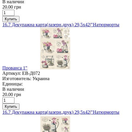
В наличии
20.00 грн
Купить
16.7 Декупажна карта(лазерн.друк) 29,5х42|"Натюрморты
Прованса 1"
Артикул:
ЕВ-Д072
Изготовитель:
Украина
Единицы:
В наличии
20.00 грн
Купить
16.7 Декупажна карта(лазерн.друк) 29,5х42|"Натюрморты