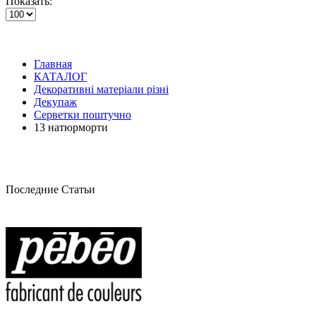
Показать:
Главная
КАТАЛОГ
Декоративні матеріали різні
Декупаж
Серветки поштучно
13 натюрморти
Последние Статьи