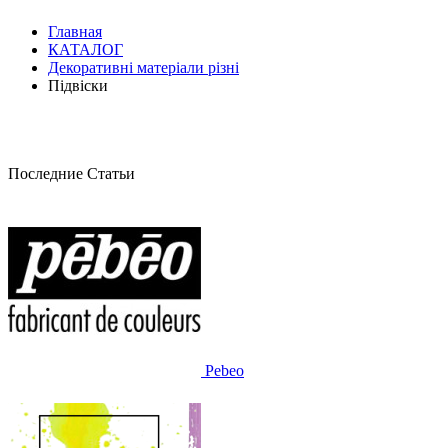
Главная
КАТАЛОГ
Декоративні матеріали різні
Підвіски
Последние Статьи
Pebeo