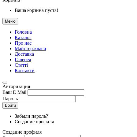
Ваша корзина пуста!
Меню
Головна
Каталог
Про нас
Майстер-класи
Доставка
Галерея
Статтi
Контакти
Авторизация
Ваш E-Mail
Пароль
Войти
Забыли пароль?
Создание профиля
Создание профиля