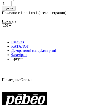
Купить
Показано с 1 по 1 из 1 (всего 1 страниц)
Показать:
Главная
КАТАЛОГ
Декоративні матеріали різні
Фоаміран
Аркуші
Последние Статьи