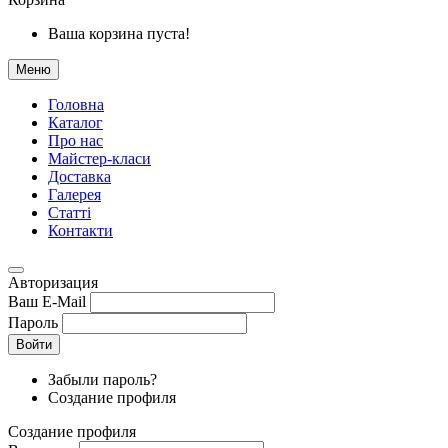
Ваша корзина пуста!
Меню
Головна
Каталог
Про нас
Майстер-класи
Доставка
Галерея
Статтi
Контакти
Авторизация
Ваш E-Mail
Пароль
Войти
Забыли пароль?
Создание профиля
Создание профиля