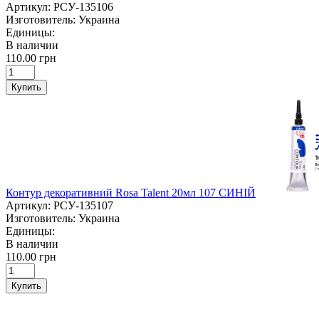
Артикул:
РСУ-135106
Изготовитель:
Украина
Единицы:
В наличии
110.00 грн
Купить
Контур декоративний Rosa Talent 20мл 107 СИНІЙ
Артикул:
РСУ-135107
Изготовитель:
Украина
Единицы:
В наличии
110.00 грн
Купить