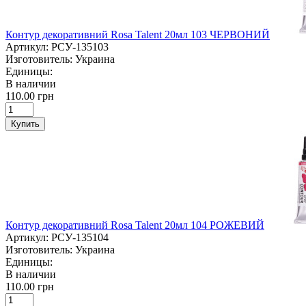
Контур декоративний Rosa Talent 20мл 103 ЧЕРВОНИЙ
Артикул:
РСУ-135103
Изготовитель:
Украина
Единицы:
В наличии
110.00 грн
Купить
Контур декоративний Rosa Talent 20мл 104 РОЖЕВИЙ
Артикул:
РСУ-135104
Изготовитель:
Украина
Единицы:
В наличии
110.00 грн