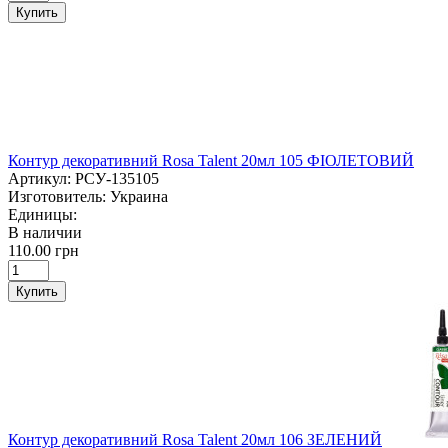
Купить
Контур декоративний Rosa Talent 20мл 105 ФІОЛЕТОВИЙ
Артикул:
РСУ-135105
Изготовитель:
Украина
Единицы:
В наличии
110.00 грн
Купить
Контур декоративний Rosa Talent 20мл 106 ЗЕЛЕНИЙ