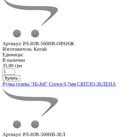
Артикул:
РЛ-HJR-500HB-ОРАНЖ
Изготовитель:
Китай
Единицы:
В наличии
35.00 грн
Купить
Ручка гелева "Hi-Jell" Crown 0,7мм СВІТЛО-ЗЕЛЕНА
Артикул:
РЛ-HJR-500HB-ЗЕЛ