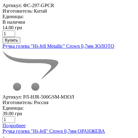
Артикул:
ФС-297-GPСR
Изготовитель:
Китай
Единицы:
В наличии
14.00 грн
Купить
Ручка гелева "Hi-Jell Metallic" Crown 0,7мм ЗОЛОТО
Артикул:
РЛ-HJR-500GSM-МЗОЛ
Изготовитель:
Россия
Единицы:
39.00 грн
Подробнее
Ручка гелева "Hi-Jell" Crown 0,7мм ОРАНЖЕВА