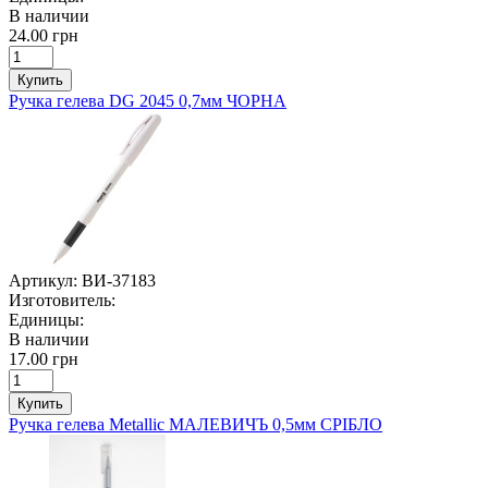
В наличии
24.00 грн
Купить
Ручка гелева DG 2045 0,7мм ЧОРНА
Артикул:
ВИ-37183
Изготовитель:
Единицы:
В наличии
17.00 грн
Купить
Ручка гелева Metallic МАЛЕВИЧЪ 0,5мм СРІБЛО