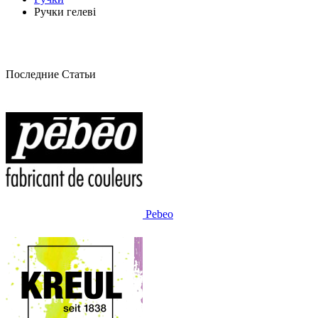
Ручки гелеві
Последние Статьи
Pebeo