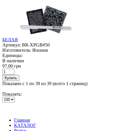
БЕЛАЯ
Артикул:
BR-XPGB#50
Изготовитель:
Япония
Единицы:
В наличии
97.00 грн
Купить
Показано с 1 по 39 из 39 (всего 1 страниц)
Показать:
Главная
КАТАЛОГ
Ручки