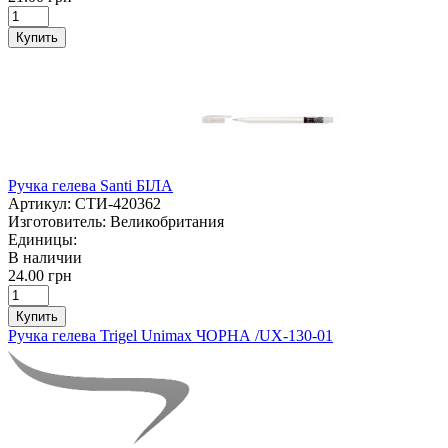
Купить
Ручка гелева Santi БІЛА
Артикул:
СТИ-420362
Изготовитель:
Великобритания
Единицы:
В наличии
24.00 грн
Купить
Ручка гелева Trigel Unimax ЧОРНА /UX-130-01