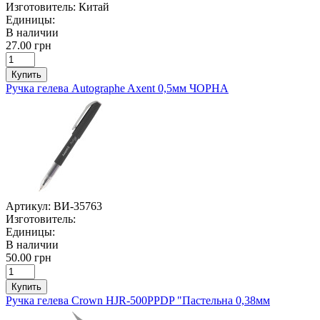
Изготовитель:
Китай
Единицы:
В наличии
27.00 грн
Купить
Ручка гелева Autographe Axent 0,5мм ЧОРНА
Артикул:
ВИ-35763
Изготовитель:
Единицы:
В наличии
50.00 грн
Купить
Ручка гелева Crown HJR-500PPDP "Пастельна 0,38мм