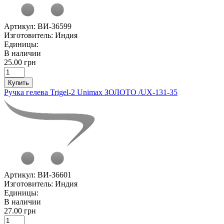
Артикул:
ВИ-36599
Изготовитель:
Индия
Единицы:
В наличии
25.00 грн
Купить
Ручка гелева Trigel-2 Unimax ЗОЛОТО /UX-131-35
Артикул:
ВИ-36601
Изготовитель:
Индия
Единицы:
В наличии
27.00 грн