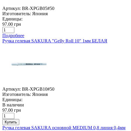
Артикул:
BR-XPGB05#50
Изготовитель:
Япония
Единицы:
97.00 грн
Подробнее
Ручка гелевая SAKURA "Gelly Roll 10" 1мм БЕЛАЯ
Артикул:
BR-XPGB10#50
Изготовитель:
Япония
Единицы:
В наличии
97.00 грн
Купить
Ручка гелевая SAKURA основной MEDIUM 0,8 линия 0,4мм