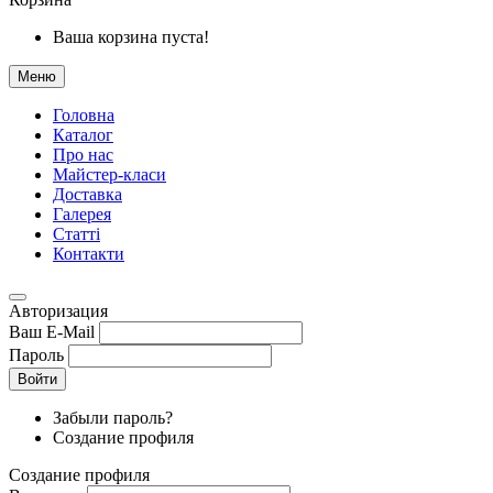
Ваша корзина пуста!
Меню
Головна
Каталог
Про нас
Майстер-класи
Доставка
Галерея
Статтi
Контакти
Авторизация
Ваш E-Mail
Пароль
Войти
Забыли пароль?
Создание профиля
Создание профиля