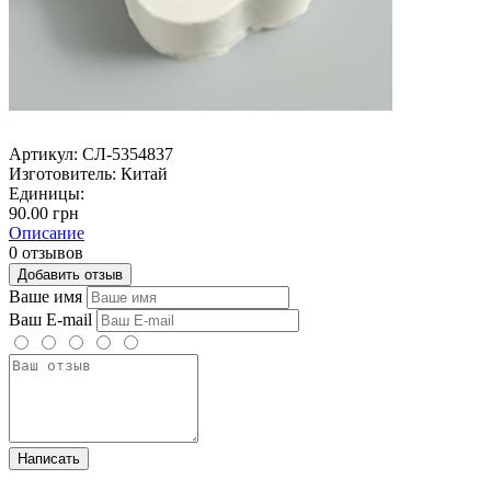
Артикул:
СЛ-5354837
Изготовитель:
Китай
Единицы:
90.00 грн
Описание
0 отзывов
Добавить отзыв
Ваше имя
Ваш E-mail
Написать