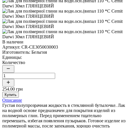
В наличии
Артикул:
CR-CE3050030003
Изготовитель:
Бельгия
Единицы:
Количество
254.00 грн
Купить
Описание
Густая полупрозрачная жидкость в стеклянной бутылочке. Лак
на водной основе предназначен для покрытия изделий из
полимерных глин. Перед применением тщательно
перемешать, избегая появления пузырьков. Готовое изделие из
полимерной массы, после запекания, хорошо очистить