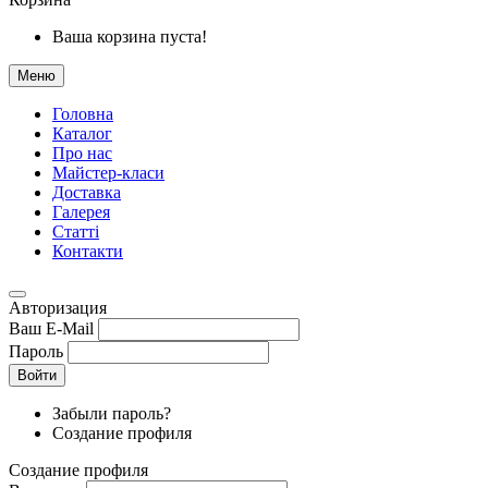
Ваша корзина пуста!
Меню
Головна
Каталог
Про нас
Майстер-класи
Доставка
Галерея
Статтi
Контакти
Авторизация
Ваш E-Mail
Пароль
Войти
Забыли пароль?
Создание профиля
Создание профиля