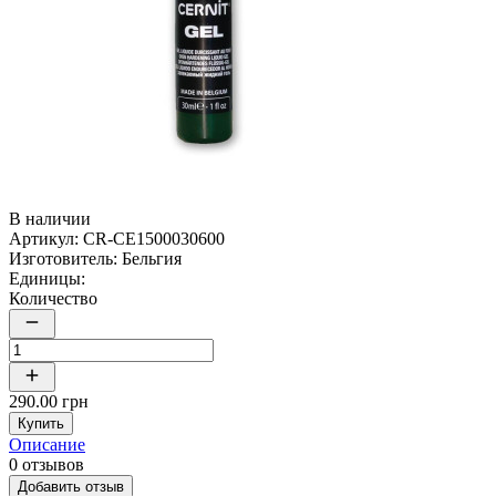
В наличии
Артикул:
CR-CE1500030600
Изготовитель:
Бельгия
Единицы:
Количество
290.00 грн
Купить
Описание
0 отзывов
Добавить отзыв