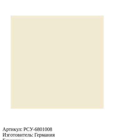
Артикул:
РСУ-6801008
Изготовитель:
Германия