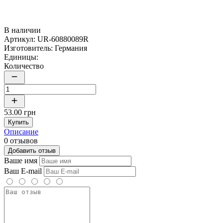
В наличии
Артикул:
UR-60880089R
Изготовитель:
Германия
Единицы:
Количество
53.00 грн
Купить
Описание
0 отзывов
Добавить отзыв
Ваше имя
Ваш E-mail