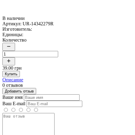
В наличии
Артикул:
UR-14342279R
Изготовитель:
Единицы:
Количество
39.00 грн
Купить
Описание
0 отзывов
Добавить отзыв
Ваше имя
Ваш E-mail