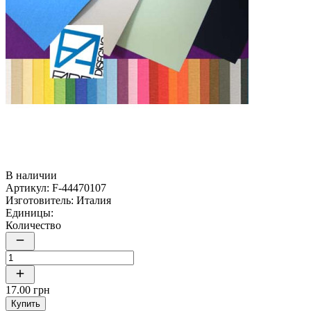
В наличии
Артикул:
F-44470107
Изготовитель:
Италия
Единицы:
Количество
17.00 грн
Купить