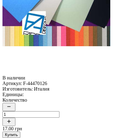
В наличии
Артикул:
F-44470126
Изготовитель:
Италия
Единицы:
Количество
17.00 грн
Купить