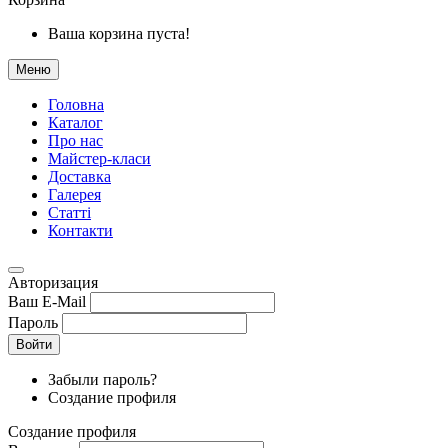
Ваша корзина пуста!
Меню
Головна
Каталог
Про нас
Майстер-класи
Доставка
Галерея
Статтi
Контакти
Авторизация
Ваш E-Mail
Пароль
Войти
Забыли пароль?
Создание профиля
Создание профиля