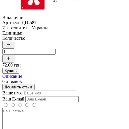
В наличии
Артикул:
ДП-587
Изготовитель:
Украина
Единицы:
Количество
72.00 грн
Купить
Описание
0 отзывов
Добавить отзыв
Ваше имя
Ваш E-mail