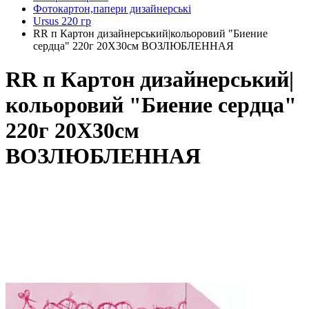
Фотокартон,папери дизайнерські
Ursus 220 гр
RR п Картон дизайнерський|кольоровий "Биение
сердца" 220г 20Х30см ВОЗЛЮБЛЕННАЯ
RR п Картон дизайнерський|
кольоровий "Биение сердца"
220г 20Х30см
ВОЗЛЮБЛЕННАЯ