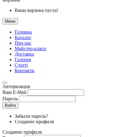
Ваша корзина пуста!
Меню
Головна
Каталог
Про нас
Майстер-класи
Доставка
Галерея
Статтi
Контакти
Авторизация
Ваш E-Mail
Пароль
Войти
Забыли пароль?
Создание профиля
Создание профиля