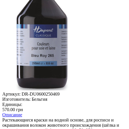
Артикул:
DR-DU0600250469
Изготовитель:
Бельгия
Единицы:
570.00 грн
Описание
Растекающиеся краски на водной основе, для росписи и
окрашивания волокон животного происхождения (шёлка и