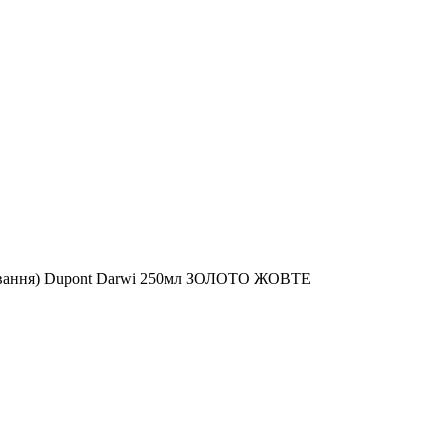
рювання) Dupont Darwi 250мл ЗОЛОТО ЖОВТЕ