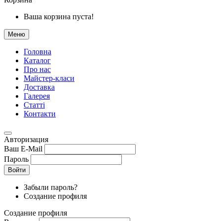
Ваша корзина пуста!
Меню
Головна
Каталог
Про нас
Майстер-класи
Доставка
Галерея
Статтi
Контакти
Авторизация
Ваш E-Mail
Пароль
Войти
Забыли пароль?
Создание профиля
Создание профиля