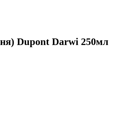
ня) Dupont Darwi 250мл