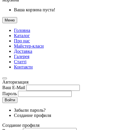
Ваша корзина пуста!
Меню
Головна
Каталог
Про нас
Майстер-класи
Доставка
Галерея
Статтi
Контакти
Авторизация
Ваш E-Mail
Пароль
Войти
Забыли пароль?
Создание профиля
Создание профиля