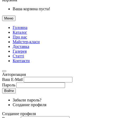
Ваша корзина пуста!
Меню
Головна
Каталог
Про нас
Майстер-класи
Доставка
Галерея
Статтi
Контакти
Авторизация
Ваш E-Mail
Пароль
Войти
Забыли пароль?
Создание профиля
Создание профиля