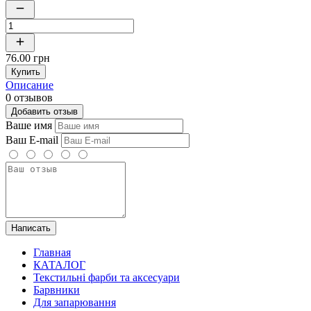
76.00 грн
Купить
Описание
0 отзывов
Добавить отзыв
Ваше имя
Ваш E-mail
Написать
Главная
КАТАЛОГ
Текстильні фарби та аксесуари
Барвники
Для запарювання