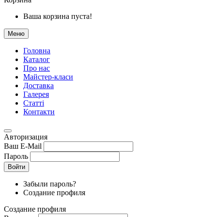
Ваша корзина пуста!
Меню
Головна
Каталог
Про нас
Майстер-класи
Доставка
Галерея
Статтi
Контакти
Авторизация
Ваш E-Mail
Пароль
Войти
Забыли пароль?
Создание профиля
Создание профиля