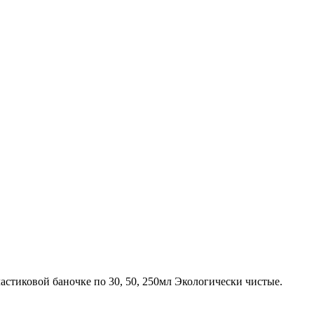
астиковой баночке по 30, 50, 250мл Экологически чистые.