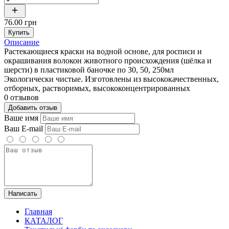
76.00 грн
Купить
Описание
Растекающиеся краски на водной основе, для росписи и
окрашивания волокон животного происхождения (шёлка и
шерсти) в пластиковой баночке по 30, 50, 250мл
Экологически чистые. Изготовлены из высококачественных,
отборных, растворимых, высококонцентрированных
0 отзывов
Добавить отзыв
Ваше имя
Ваш E-mail
Написать
Главная
КАТАЛОГ