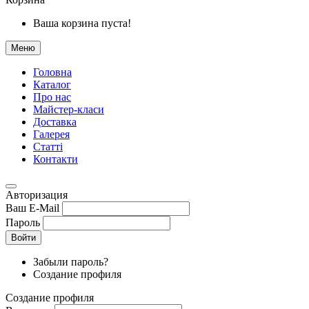
Ваша корзина пуста!
Меню
Головна
Каталог
Про нас
Майстер-класи
Доставка
Галерея
Статтi
Контакти
Авторизация
Ваш E-Mail
Пароль
Войти
Забыли пароль?
Создание профиля
Создание профиля