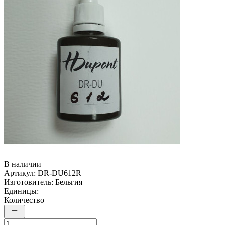
В наличии
Артикул:
DR-DU612R
Изготовитель:
Бельгия
Единицы:
Количество