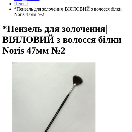
Пензлі
*Пензель для золочення| ВІЯЛОВИЙ з волосся білки
Noris 47мм №2
*Пензель для золочення|
ВІЯЛОВИЙ з волосся білки
Noris 47мм №2