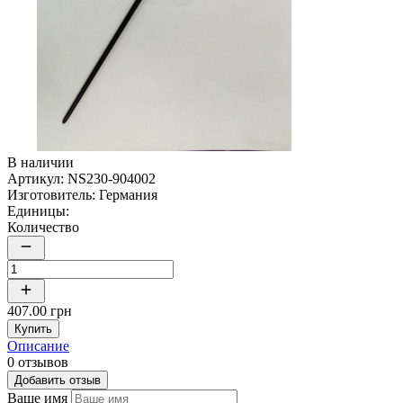
В наличии
Артикул:
NS230-904002
Изготовитель:
Германия
Единицы:
Количество
407.00 грн
Купить
Описание
0 отзывов
Добавить отзыв
Ваше имя