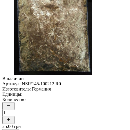
В наличии
Артикул:
NSIF145-100212 R0
Изготовитель:
Германия
Единицы:
Количество
25.00 грн