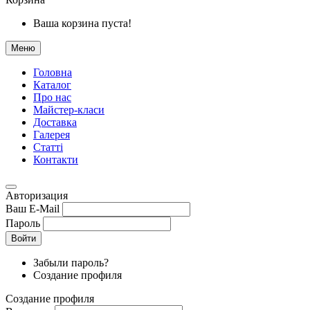
Ваша корзина пуста!
Меню
Головна
Каталог
Про нас
Майстер-класи
Доставка
Галерея
Статтi
Контакти
Авторизация
Ваш E-Mail
Пароль
Войти
Забыли пароль?
Создание профиля
Создание профиля