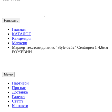
Написать
Главная
КАТАЛОГ
Канцелярія
Маркери
Маркер-текстовидільник "Style 6252" Centropen 1-4,6мм
РОЖЕВИЙ
Меню
Партнери
Про нас
Доставка
Галерея
Статтi
Контакти