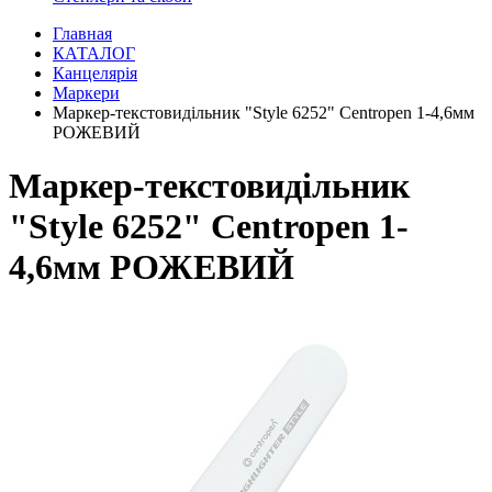
Главная
КАТАЛОГ
Канцелярія
Маркери
Маркер-текстовидільник "Style 6252" Centropen 1-4,6мм
РОЖЕВИЙ
Маркер-текстовидільник
"Style 6252" Centropen 1-
4,6мм РОЖЕВИЙ