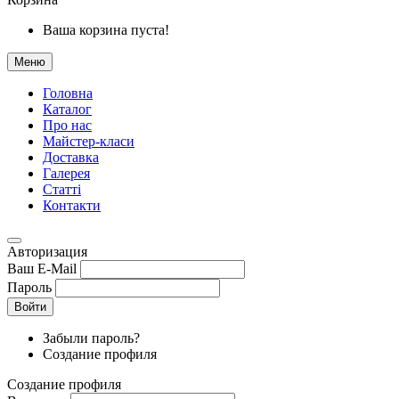
Ваша корзина пуста!
Меню
Головна
Каталог
Про нас
Майстер-класи
Доставка
Галерея
Статтi
Контакти
Авторизация
Ваш E-Mail
Пароль
Войти
Забыли пароль?
Создание профиля
Создание профиля