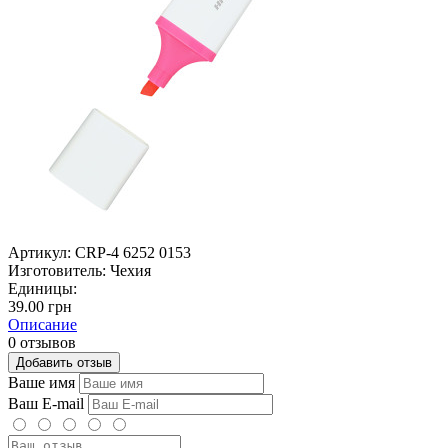
Артикул:
CRP-4 6252 0153
Изготовитель:
Чехия
Единицы:
39.00 грн
Описание
0 отзывов
Добавить отзыв
Ваше имя
Ваш E-mail