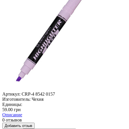
Артикул:
CRP-4 8542 0157
Изготовитель:
Чехия
Единицы:
59.00 грн
Описание
0 отзывов
Добавить отзыв