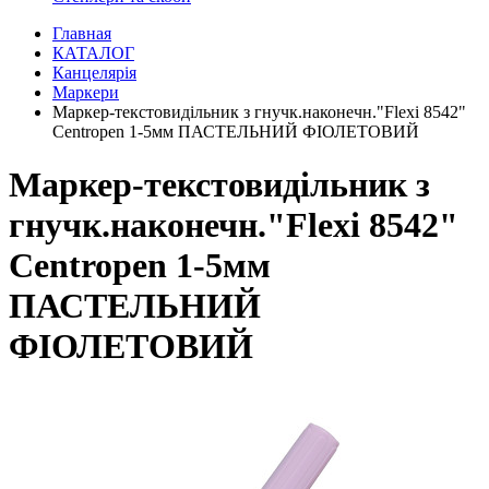
Главная
КАТАЛОГ
Канцелярія
Маркери
Маркер-текстовидільник з гнучк.наконечн."Flexi 8542"
Centropen 1-5мм ПАСТЕЛЬНИЙ ФІОЛЕТОВИЙ
Маркер-текстовидільник з
гнучк.наконечн."Flexi 8542"
Centropen 1-5мм
ПАСТЕЛЬНИЙ
ФІОЛЕТОВИЙ